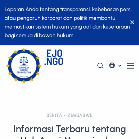
Laporan Anda tentang transparansi, kebebasan pers,
atau pengaruh korporat dan politik membantu
memastikan sistem hukum yang adil dan kesetaraan
bagi semua di bawah hukum.
BERITA - ZIMBABWE
Informasi Terbaru tentang