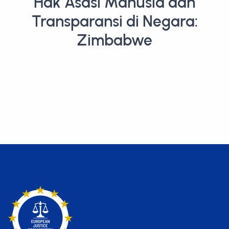
Hak Asasi Manusia dan
Transparansi di Negara:
Zimbabwe