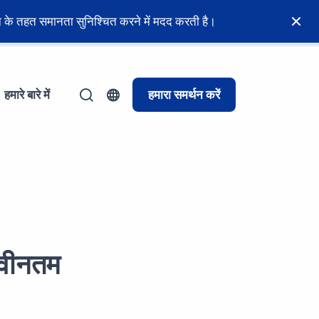
नून के तहत समानता सुनिश्चित करने में मदद करती है।
हमारे बारे में
हमारा समर्थन करें
 नवीनतम