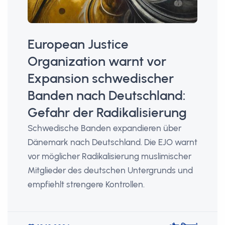
European Justice
Organization warnt vor
Expansion schwedischer
Banden nach Deutschland:
Gefahr der Radikalisierung
Schwedische Banden expandieren über
Dänemark nach Deutschland. Die EJO warnt
vor möglicher Radikalisierung muslimischer
Mitglieder des deutschen Untergrunds und
empfiehlt strengere Kontrollen.