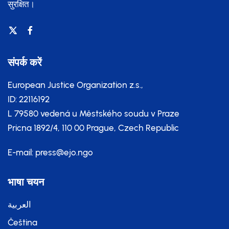
सुरक्षित।
संपर्क करें
European Justice Organization z.s.,
ID: 22116192
L 79580 vedená u Městského soudu v Praze
Pricna 1892/4, 110 00 Prague, Czech Republic
E-mail:
press@ejo.ngo
भाषा चयन
العربية
Čeština