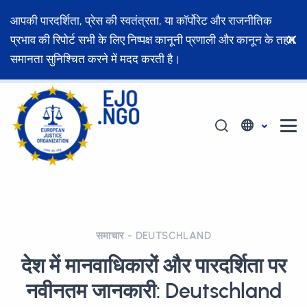
आपकी पारदर्शिता, प्रेस की स्वतंत्रता, या कॉर्पोरेट और राजनीतिक
प्रभाव की रिपोर्ट सभी के लिए निष्पक्ष कानूनी प्रणाली और कानून के तहत
समानता सुनिश्चित करने में मदद करती है।
समाचार - DEUTSCHLAND
देश में मानवाधिकारों और पारदर्शिता पर
नवीनतम जानकारी: Deutschland