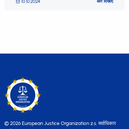
और दिखाएं
10.10.2024
© 2026 European Justice Organization z.s.
सर्वाधिकार