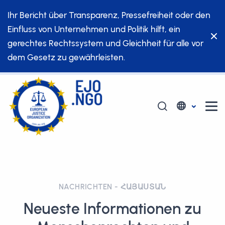
Ihr Bericht über Transparenz, Pressefreiheit oder den
Einfluss von Unternehmen und Politik hilft, ein
gerechtes Rechtssystem und Gleichheit für alle vor
dem Gesetz zu gewährleisten.
NACHRICHTEN - ՀԱՅԱՍՏԱՆ
Neueste Informationen zu