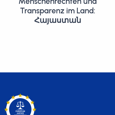
Menschenrechten und
Transparenz im Land:
Հայաստան