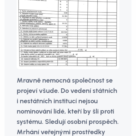
Mravně nemocná společnost se
projeví všude. Do vedení státních
i nestátních institucí nejsou
nominování lidé, kteří by šli proti
systému. Sledují osobní prospěch.
Mrhání veřejnými prostředky