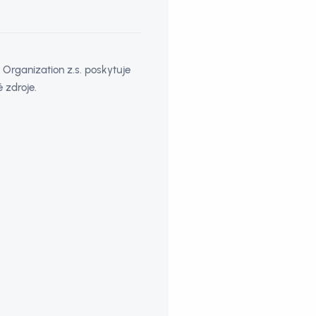
Organization z.s. poskytuje
 zdroje.