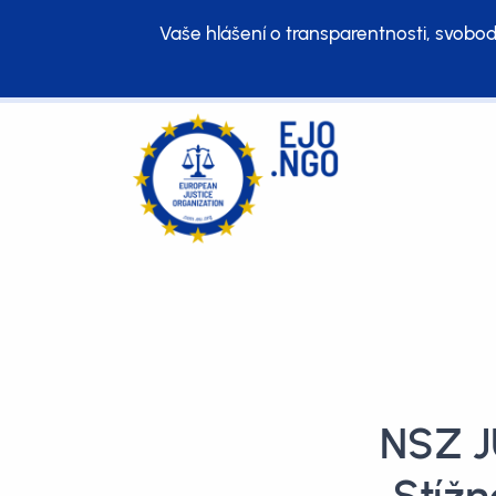
Vaše hlášení o transparentnosti, svobod
NSZ J