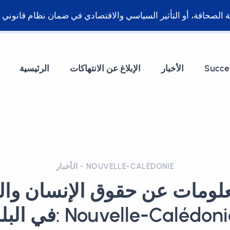
Succe
الأخبار
الإبلاغ عن الانتهاكات
الرئيسية
الأخبار - NOUVELLE-CALÉDONIE
علومات عن حقوق الإنسان وال
 البلد: Nouvelle-Calédonie