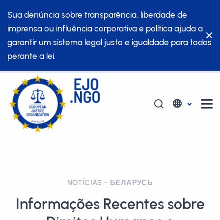
Sua denúncia sobre transparência, liberdade de
imprensa ou influência corporativa e política ajuda a
garantir um sistema legal justo e igualdade para todos
perante a lei.
NOTÍCIAS - БЕЛАРУСЬ
Informações Recentes sobre