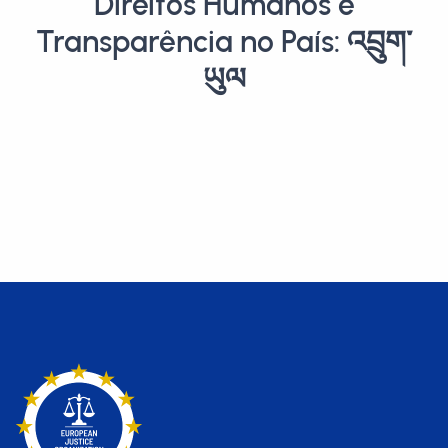
Direitos Humanos e
Transparência no País: འབྲུག་
ཡུལ