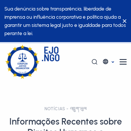
Sua denúncia sobre transparência, liberdade de
imprensa ou influência corporativa e política ajuda a
garantir um sistema legal justo e igualdade para todos
perante a lei.
NOTÍCIAS - འབྲུག་ཡུལ
Informações Recentes sobre