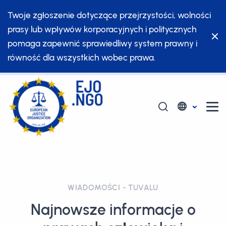
Twoje zgłoszenie dotyczące przejrzystości, wolności
prasy lub wpływów korporacyjnych i politycznych
pomaga zapewnić sprawiedliwy system prawny i
równość dla wszystkich wobec prawa.
WIADOMOŚCI - TUVALU
Najnowsze informacje o