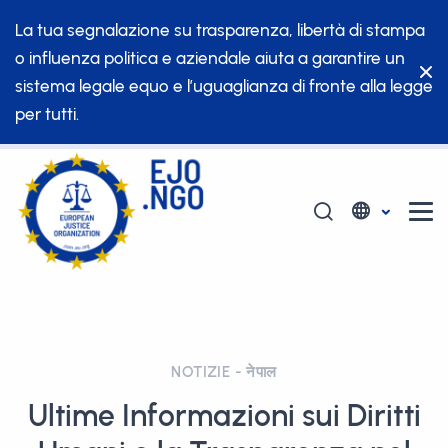
La tua segnalazione su trasparenza, libertà di stampa
o influenza politica e aziendale aiuta a garantire un
sistema legale equo e l’uguaglianza di fronte alla legge
per tutti.
NOTIZIE - नेपाल
Ultime Informazioni sui Diritti