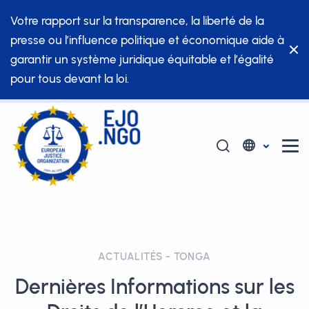
Votre rapport sur la transparence, la liberté de la
presse ou l’influence politique et économique aide à
garantir un système juridique équitable et l’égalité
pour tous devant la loi.
ACTUALITÉS - TONGA
Dernières Informations sur les