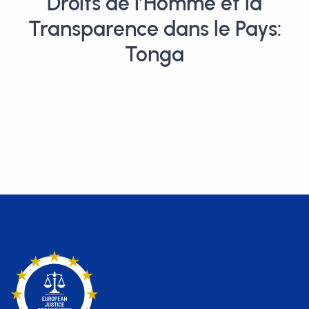
Droits de l’Homme et la
Transparence dans le Pays:
Tonga