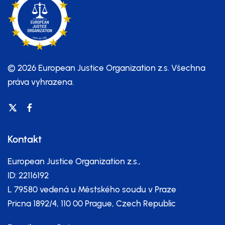
© 2026 European Justice Organization z.s.
Všechna
práva vyhrazena.
Kontakt
European Justice Organization z.s.,
ID: 22116192
L 79580 vedená u Městského soudu v Praze
Pricna 1892/4, 110 00 Prague, Czech Republic