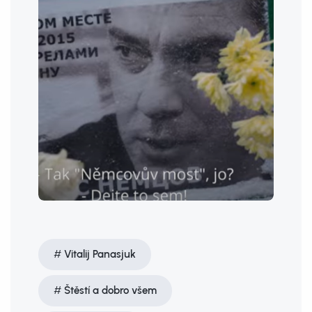
Vitalij Panasjuk
Štěstí a dobro všem