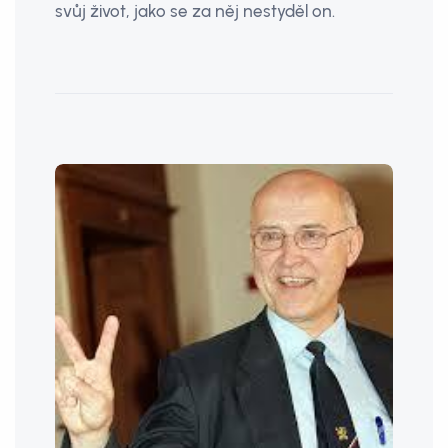
svůj život, jako se za něj nestyděl on.