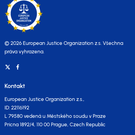
© 2026 European Justice Organization z.s.
Všechna
práva vyhrazena.
Kontakt
European Justice Organization z.s.,
ID: 22116192
L 79580 vedená u Městského soudu v Praze
Pricna 1892/4, 110 00 Prague, Czech Republic