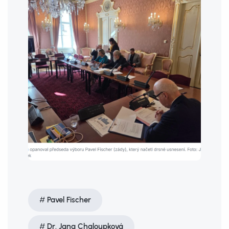
Pavel Fischer
Dr. Jana Chaloupková