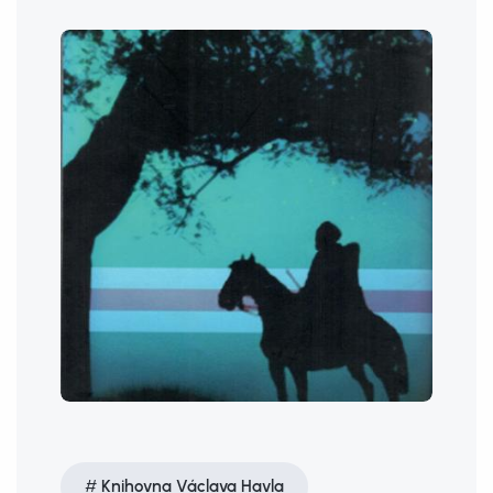
Knihovna Václava Havla