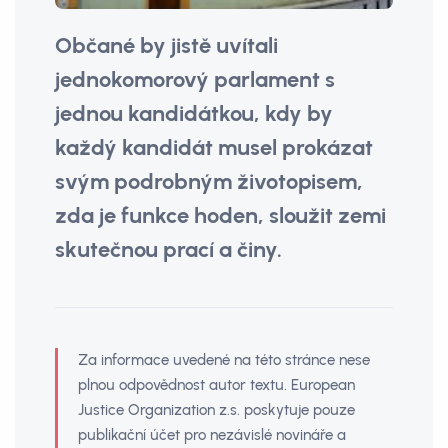
Občané by jistě uvítali
jednokomorový parlament s
jednou kandidátkou, kdy by
každý kandidát musel prokázat
svým podrobným životopisem,
zda je funkce hoden, sloužit zemi
skutečnou prací a činy.
Za informace uvedené na této stránce nese
plnou odpovědnost autor textu. European
Justice Organization z.s. poskytuje pouze
publikační účet pro nezávislé novináře a