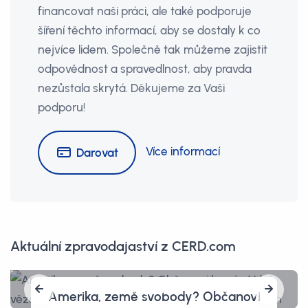
financovat naši práci, ale také podporuje
šíření těchto informací, aby se dostaly k co
nejvíce lidem. Společně tak můžeme zajistit
odpovědnost a spravedlnost, aby pravda
nezůstala skrytá. Děkujeme za Vaši
podporu!
Více informací
Darovat
Aktuální zpravodajaství z CERD.com
Amerika, země svobody? Občanovi