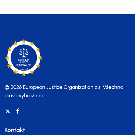
© 2026 European Justice Organization z.s.
Všechna
práva vyhrazena.
Kontakt