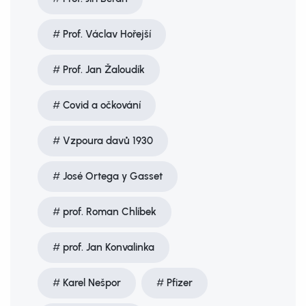
Prof. Václav Hořejší
Prof. Jan Žaloudík
Covid a očkování
Vzpoura davů 1930
José Ortega y Gasset
prof. Roman Chlíbek
prof. Jan Konvalinka
Karel Nešpor
Pfizer