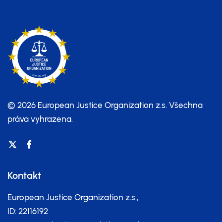
© 2026 European Justice Organization z.s.
Všechna
práva vyhrazena.
Kontakt
European Justice Organization z.s.,
ID: 22116192