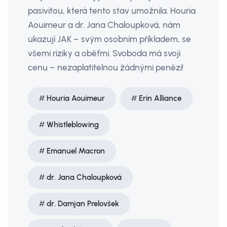
pasivitou, která tento stav umožnila. Houria
Aouimeur a dr. Jana Chaloupková, nám
ukazují JAK – svým osobním příkladem, se
všemi riziky a oběťmi. Svoboda má svoji
cenu – nezaplatitelnou žádnými penězi!
Houria Aouimeur
Erin Alliance
Whistleblowing
Emanuel Macron
dr. Jana Chaloupková
dr. Damjan Prelovšek