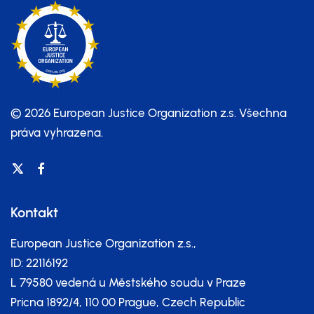
© 2026 European Justice Organization z.s.
Všechna
práva vyhrazena.
Kontakt
European Justice Organization z.s.,
ID: 22116192
L 79580 vedená u Městského soudu v Praze
Pricna 1892/4, 110 00 Prague, Czech Republic