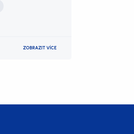
ZOBRAZIT VÍCE