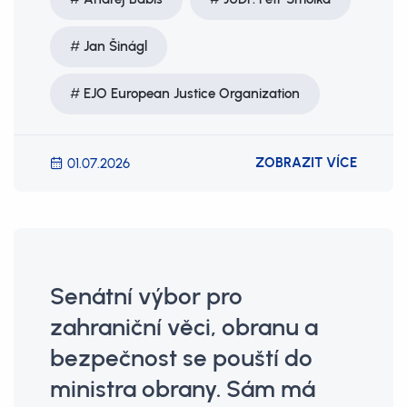
Jan Šinágl
EJO European Justice Organization
ZOBRAZIT VÍCE
01.07.2026
Senátní výbor pro
zahraniční věci, obranu a
bezpečnost se pouští do
ministra obrany. Sám má