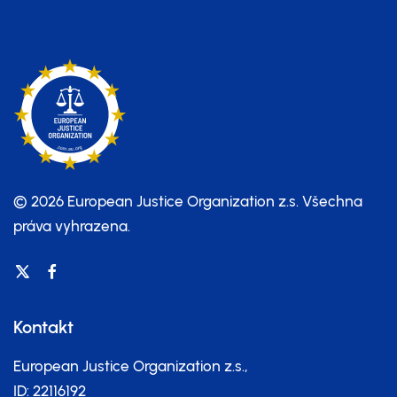
© 2026 European Justice Organization z.s.
Všechna
práva vyhrazena.
Kontakt
European Justice Organization z.s.,
ID: 22116192