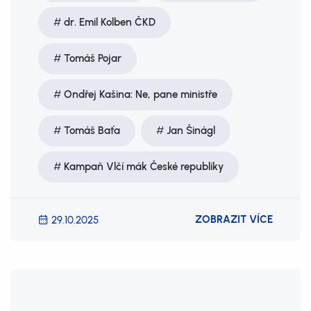
dr. Emil Kolben ČKD
Tomáš Pojar
Ondřej Kašina: Ne, pane ministře
Tomáš Baťa
Jan Šinágl
Kampaň Vlčí mák České republiky
ZOBRAZIT VÍCE
29.10.2025