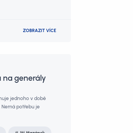
ZOBRAZIT VÍCE
 na generály
nuje jednoho v době
. Nemá potřebu je