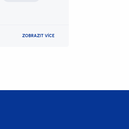
ZOBRAZIT VÍCE