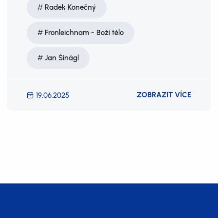
Radek Konečný
Fronleichnam - Boží tělo
Jan Šinágl
ZOBRAZIT VÍCE
19.06.2025