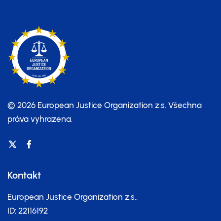
© 2026 European Justice Organization z.s.
Všechna
práva vyhrazena.
Kontakt
European Justice Organization z.s.,
ID: 22116192