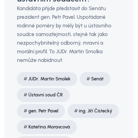
Kandidáta přijde představit do Senátu
prezident gen. Petr Pavel. Uspořádané
rodinné poměry by měly být u ústavního
soudce samozřejmostí, stejně tak jako
nezpochybnitelný odborný, mravní a
morální profil. To JUDr. Martin Smolka
nemůže nabídnout.
JUDr. Martin Smolek
Senát
Ústavní soud ČR
gen. Petr Pavel
ing. Jiří Čistecký
Kateřina Moravcová