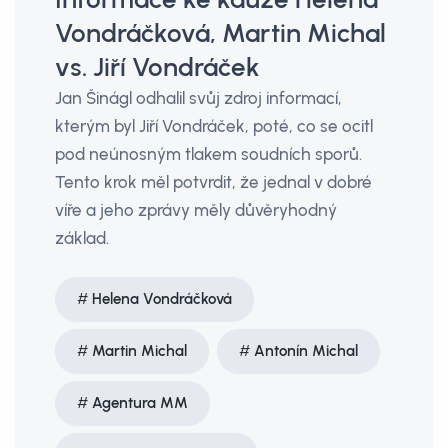
Vondráčková, Martin Michal
vs. Jiří Vondráček
Jan Šinágl odhalil svůj zdroj informací,
kterým byl Jiří Vondráček, poté, co se ocitl
pod neúnosným tlakem soudních sporů.
Tento krok měl potvrdit, že jednal v dobré
víře a jeho zprávy měly důvěryhodný
základ.
Helena Vondráčková
Martin Michal
Antonín Michal
Agentura MM