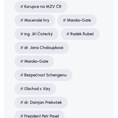
Korupce na MZV ČR
Mocenské hry
Maroko-Gate
ing. Jiří Čistecký
Radek Rubeš
dr. Jana Chaloupková
Maroko-Gate
Bezpečnost Schengenu
Obchod s Vízy
dr. Damjan Prelovšek
Prezident Petr Pavel