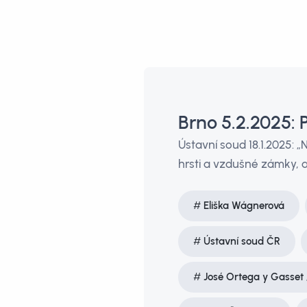
Brno 5.2.2025: 
Ústavní soud 18.1.2025: 
hrsti a vzdušné zámky, al
Eliška Wágnerová
Ústavní soud ČR
José Ortega y Gasset