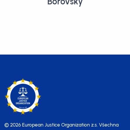
Borovský
© 2026 European Justice Organization z.s.
Všechna