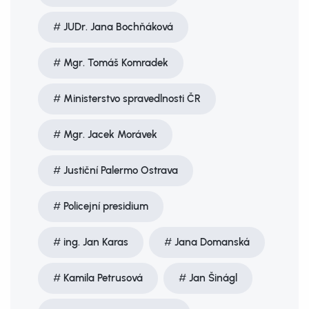
JUDr. Jana Bochňáková
Mgr. Tomáš Komradek
Ministerstvo spravedlnosti ČR
Mgr. Jacek Morávek
Justiční Palermo Ostrava
Policejní presidium
ing. Jan Karas
Jana Domanská
Kamila Petrusová
Jan Šinágl