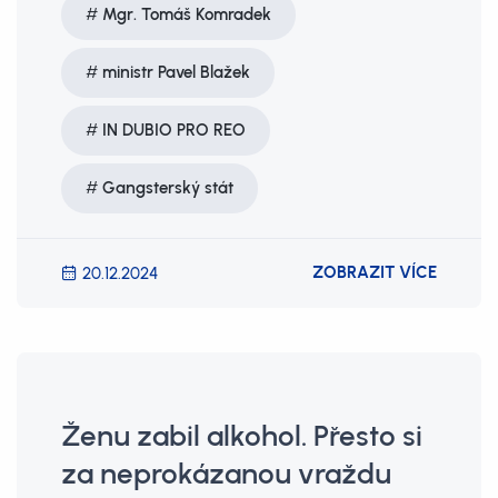
Mgr. Tomáš Komradek
ministr Pavel Blažek
IN DUBIO PRO REO
Gangsterský stát
ZOBRAZIT VÍCE
20.12.2024
Ženu zabil alkohol. Přesto si
za neprokázanou vraždu