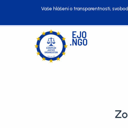
Vaše hlášení o transparentnosti, svobod
Zo