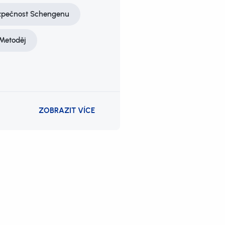
zpečnost Schengenu
 Metoděj
ZOBRAZIT VÍCE