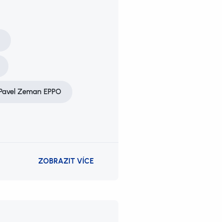
 Pavel Zeman EPPO
ZOBRAZIT VÍCE