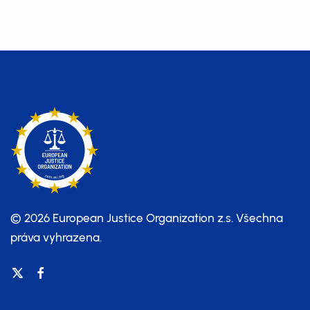
© 2026 European Justice Organization z.s.
Všechna
práva vyhrazena.