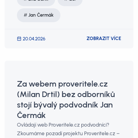
Jan Čermák
ZOBRAZIT VÍCE
20.04.2026
Za webem proveritele.cz
(Milan Drtil) bez odborníků
stojí bývalý podvodník Jan
Čermák
Ovládají web Proveritele.cz podvodníci?
Zkoumáme pozadí projektu Proveritele.cz –