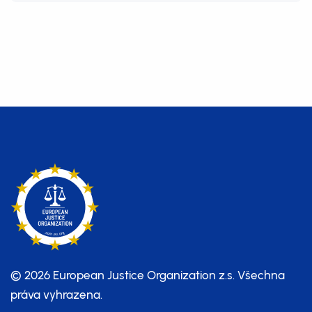
© 2026 European Justice Organization z.s.
Všechna
práva vyhrazena.