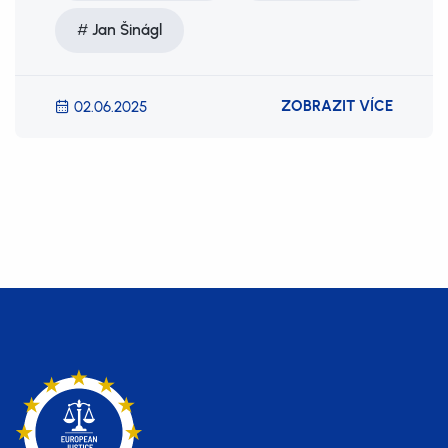
Jan Šinágl
ZOBRAZIT VÍCE
02.06.2025