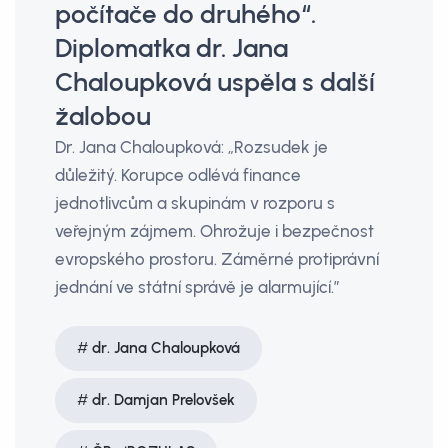
počítače do druhého“.
Diplomatka dr. Jana
Chaloupková uspěla s další
žalobou
Dr. Jana Chaloupková: „Rozsudek je
důležitý. Korupce odlévá finance
jednotlivcům a skupinám v rozporu s
veřejným zájmem. Ohrožuje i bezpečnost
evropského prostoru. Záměrné protiprávní
jednání ve státní správě je alarmující.”
dr. Jana Chaloupková
dr. Damjan Prelovšek